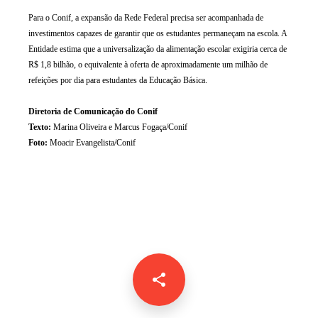
Para o Conif, a expansão da Rede Federal precisa ser acompanhada de
investimentos capazes de garantir que os estudantes permaneçam na escola. A
Entidade estima que a universalização da alimentação escolar exigiria cerca de
R$ 1,8 bilhão, o equivalente à oferta de aproximadamente um milhão de
refeições por dia para estudantes da Educação Básica.
Diretoria de Comunicação do Conif
Texto:
Marina Oliveira e Marcus Fogaça/Conif
Foto:
Moacir Evangelista/Conif