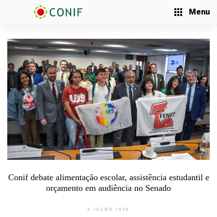
Menu
Conif debate alimentação escolar, assistência estudantil e
orçamento em audiência no Senado
6 JULHO 2026