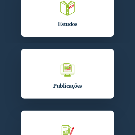
Estudos
Publicações