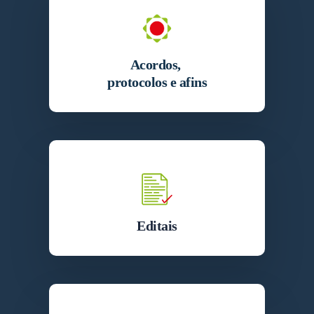
Acordos,
protocolos e afins
Editais