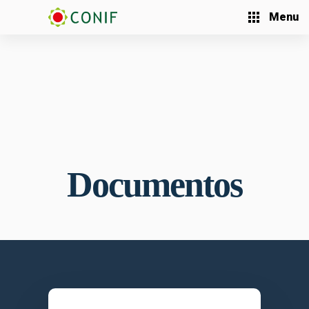
Menu
Documentos