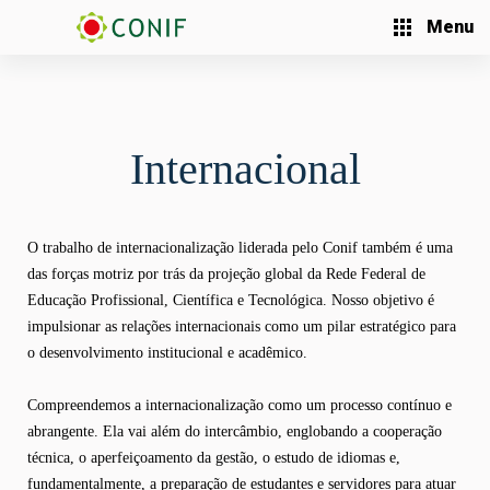
Menu
Internacional
O trabalho de internacionalização liderada pelo Conif também é uma
das forças motriz por trás da projeção global da Rede Federal de
Educação Profissional, Científica e Tecnológica. Nosso objetivo é
impulsionar as relações internacionais como um pilar estratégico para
o desenvolvimento institucional e acadêmico.
Compreendemos a internacionalização como um processo contínuo e
abrangente. Ela vai além do intercâmbio, englobando a cooperação
técnica, o aperfeiçoamento da gestão, o estudo de idiomas e,
fundamentalmente, a prepa
ração de estudantes e servidores para atuar