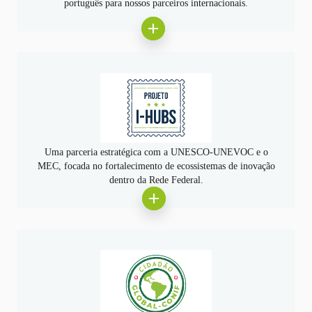
português para nossos parceiros internacionais.
Uma parceria estratégica com a UNESCO-UNEVOC e o
MEC, focada no fortalecimento de ecossistemas de inovação
dentro da Rede Federal.