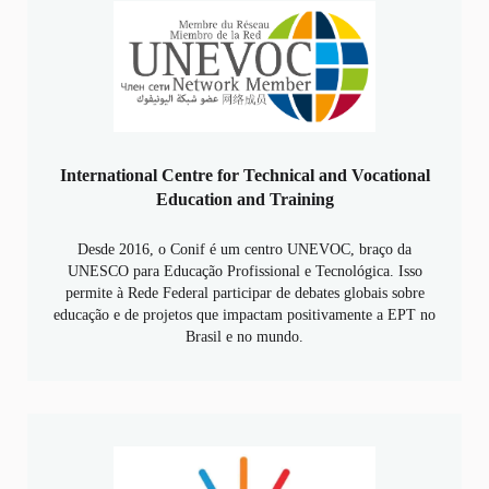
International Centre for Technical and Vocational
Education and Training
Desde 2016, o Conif é um centro UNEVOC, braço da
UNESCO para Educação Profissional e Tecnológica. Isso
permite à Rede Federal participar de debates globais sobre
educação e de projetos que impactam positivamente a EPT no
Brasil e no mundo.