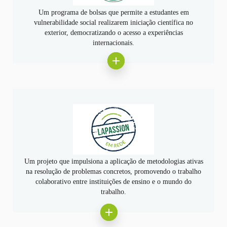
Um programa de bolsas que permite a estudantes em
vulnerabilidade social realizarem iniciação científica no
exterior, democratizando o acesso a experiências
internacionais.
Um projeto que impulsiona a aplicação de metodologias ativas
na resolução de problemas concretos, promovendo o trabalho
colaborativo entre instituições de ensino e o mundo do
trabalho.