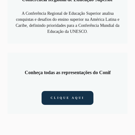
A Conferência Regional de Educação Superior analisa
conquistas e desafios do ensino superior na América Latina e
Caribe, definindo prioridades para a Conferência Mundial da
Educação da UNESCO.
Conheça todas as representações do Conif
CLIQUE AQUI