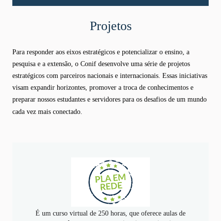
Projetos
Para responder aos eixos estratégicos e potencializar o ensino, a
pesquisa e a extensão, o Conif desenvolve uma série de projetos
estratégicos com parceiros nacionais e internacionais. Essas iniciativas
visam expandir horizontes, promover a troca de conhecimentos e
preparar nossos estudantes e servidores para os desafios de um mundo
cada vez mais conectado.
É um curso virtual de 250 horas, que oferece aulas de