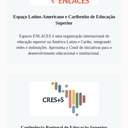
Espaço Latino-Americano e Caribenho de Educação
Superior
Espacio ENLACES é uma organização internacional de
educação superior na América Latina e Caribe, integrando
redes e instituições. Aproxima o Conif de iniciativas para o
desenvolvimento educacional e institucional.
Conferência Regional de Educação Superior