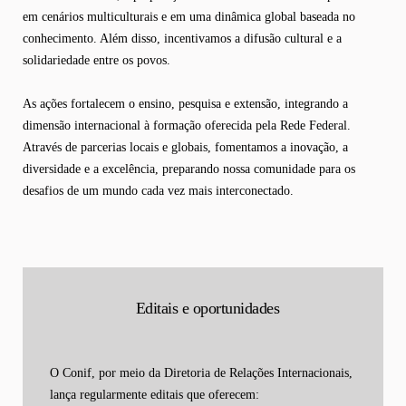
em cenários multiculturais e em uma dinâmica global baseada no
conhecimento. Além disso, incentivamos a difusão cultural e a
solidariedade entre os povos.
As ações fortalecem o ensino, pesquisa e extensão, integrando a
dimensão internacional à formação oferecida pela Rede Federal.
Através de parcerias locais e globais, fomentamos a inovação, a
diversidade e a excelência, preparando nossa comunidade para os
desafios de um mundo cada vez mais interconectado.
Editais e oportunidades
O Conif, por meio da Diretoria de Relações Internacionais,
lança regularmente editais que oferecem: