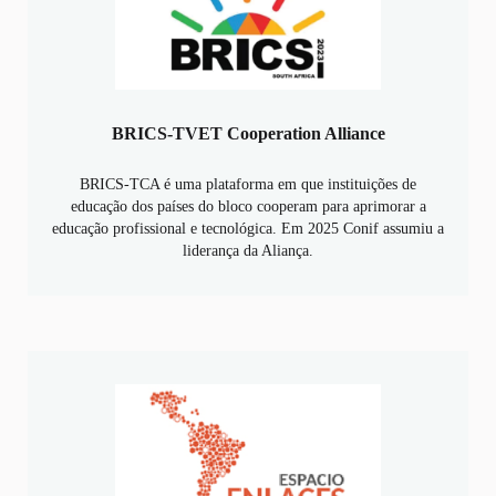
BRICS-TVET Cooperation Alliance
BRICS-TCA é uma plataforma em que instituições de
educação dos países do bloco cooperam para aprimorar a
educação profissional e tecnológica. Em 2025 Conif assumiu a
liderança da Aliança.