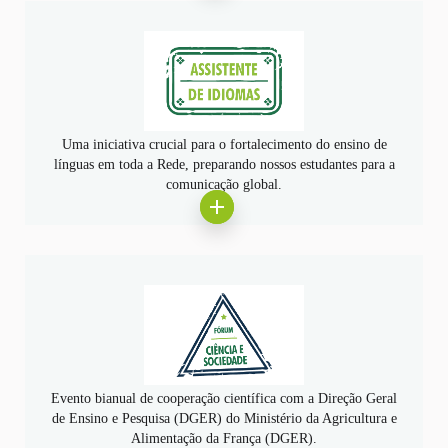
Uma iniciativa crucial para o fortalecimento do ensino de
línguas em toda a Rede, preparando nossos estudantes para a
comunicação global.
Evento bianual de cooperação científica com a Direção Geral
de Ensino e Pesquisa (DGER) do Ministério da Agricultura e
Alimentação da França (DGER).