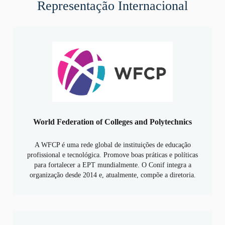
Representação Internacional
World Federation of Colleges and Polytechnics
A WFCP é uma rede global de instituições de educação
profissional e tecnológica. Promove boas práticas e políticas
para fortalecer a EPT mundialmente. O Conif integra a
organização desde 2014 e, atualmente, compõe a diretoria.