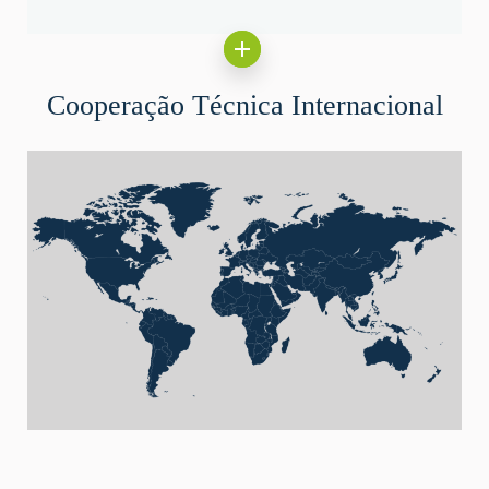
Cooperação Técnica Internacional