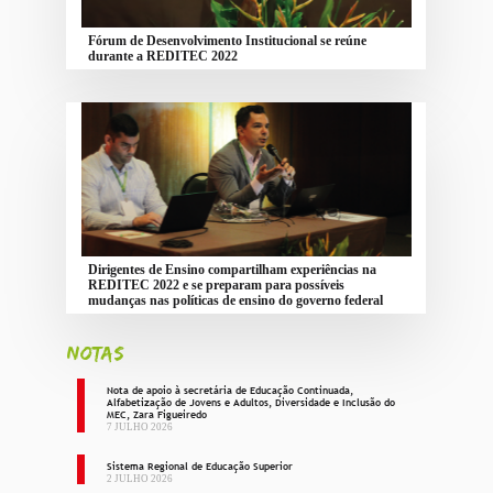
Fórum de Desenvolvimento Institucional se reúne
durante a REDITEC 2022
Dirigentes de Ensino compartilham experiências na
REDITEC 2022 e se preparam para possíveis
mudanças nas políticas de ensino do governo federal
NOTAS
Nota de apoio à secretária de Educação Continuada,
Alfabetização de Jovens e Adultos, Diversidade e Inclusão do
MEC, Zara Figueiredo
7 JULHO 2026
Sistema Regional de Educação Superior
2 JULHO 2026