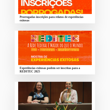
Prorrogadas inscrições para relatos de experiências
exitosas
Experiências exitosas podem ser inscritas para a
REDITEC 2025