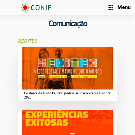
Menu
Comunicação
REDITEC
Gestores da Rede Federal podem se inscrever na Reditec
2025