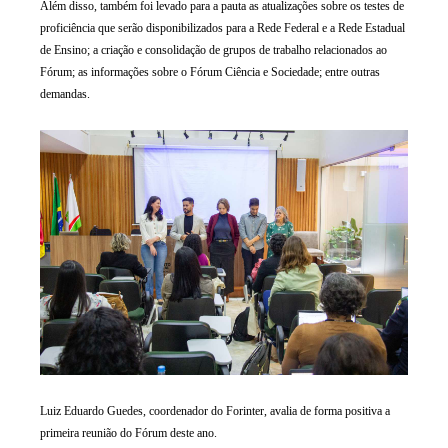
Além disso, também foi levado para a pauta as atualizações sobre os testes de
proficiência que serão disponibilizados para a Rede Federal e a Rede Estadual
de Ensino; a criação e consolidação de grupos de trabalho relacionados ao
Fórum; as informações sobre o Fórum Ciência e Sociedade; entre outras
demandas.
Luiz Eduardo Guedes, coordenador do Forinter, avalia de forma positiva a
primeira reunião do Fórum deste ano.