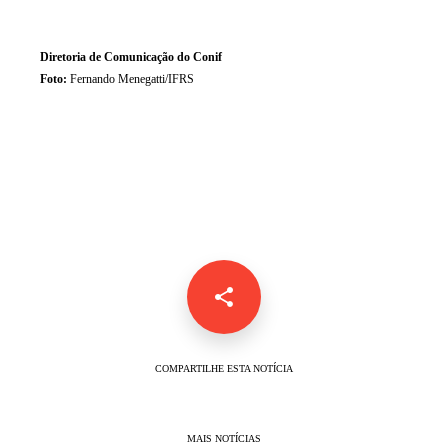
Diretoria de Comunicação do Conif
Foto:
Fernando Menegatti/IFRS
COMPARTILHE ESTA NOTÍCIA
MAIS NOTÍCIAS