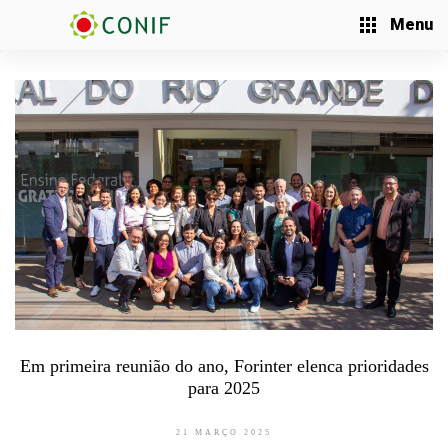
Menu
Em primeira reunião do ano, Forinter elenca prioridades
para 2025
21 MARÇO 2025