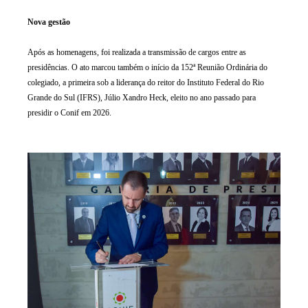
Nova gestão
Após as homenagens, foi realizada a transmissão de cargos entre as
presidências. O ato marcou também o início da 152ª Reunião Ordinária do
colegiado, a primeira sob a liderança do reitor do Instituto Federal do Rio
Grande do Sul (IFRS), Júlio Xandro Heck, eleito no ano passado para
presidir o Conif em 2026.