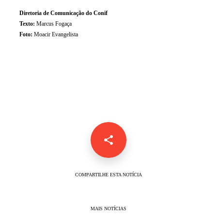
Diretoria de Comunicação do Conif
Texto:
Marcus Fogaça
Foto:
Moacir Evangelista
COMPARTILHE ESTA NOTÍCIA
MAIS NOTÍCIAS