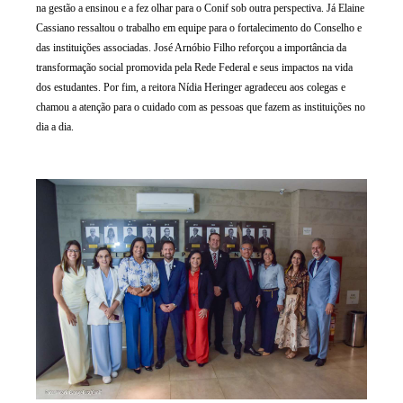
na gestão a ensinou e a fez olhar para o Conif sob outra perspectiva. Já Elaine
Cassiano ressaltou o trabalho em equipe para o fortalecimento do Conselho e
das instituições associadas. José Arnóbio Filho reforçou a importância da
transformação social promovida pela Rede Federal e seus impactos na vida
dos estudantes. Por fim, a reitora Nídia Heringer agradeceu aos colegas e
chamou a atenção para o cuidado com as pessoas que fazem as instituições no
dia a dia.