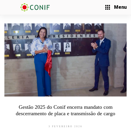
Menu
Gestão 2025 do Conif encerra mandato com
descerramento de placa e transmissão de cargo
3 FEVEREIRO 2026