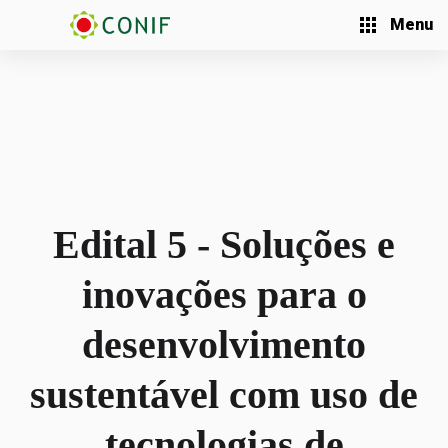
Menu
Edital 5 - Soluções e
inovações para o
desenvolvimento
sustentável com uso de
tecnologias de