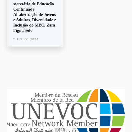
secretária de Educação
Continuada,
Alfabetização de Jovens
e Adultos, Diversidade e
Inclusão do MEC, Zara
Figueiredo
7 JULHO 2026