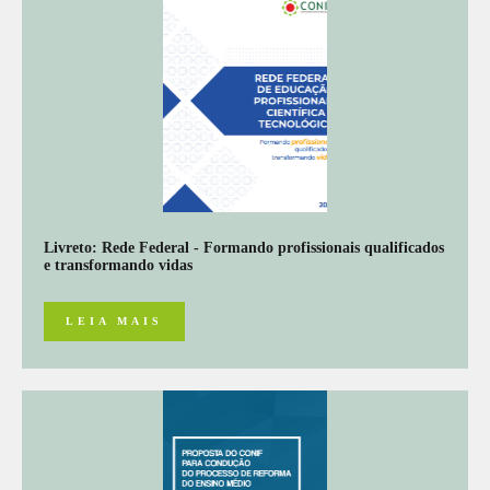
Livreto: Rede Federal - Formando profissionais qualificados
e transformando vidas
LEIA MAIS