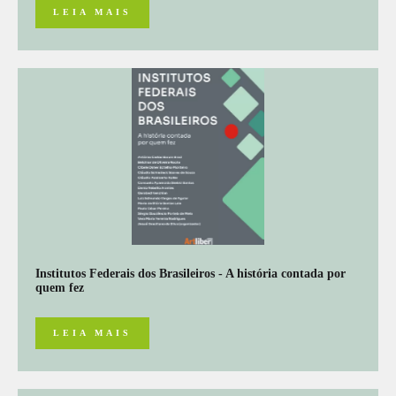
LEIA MAIS
Institutos Federais dos Brasileiros - A história contada por
quem fez
LEIA MAIS