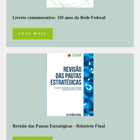
Livreto comemorativo: 110 anos da Rede Federal
LEIA MAIS
Revisão das Pautas Estratégicas - Relatório Final