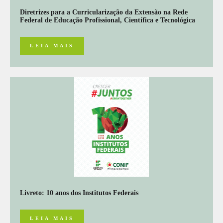
Diretrizes para a Curricularização da Extensão na Rede
Federal de Educação Profissional, Científica e Tecnológica
LEIA MAIS
Livreto: 10 anos dos Institutos Federais
LEIA MAIS