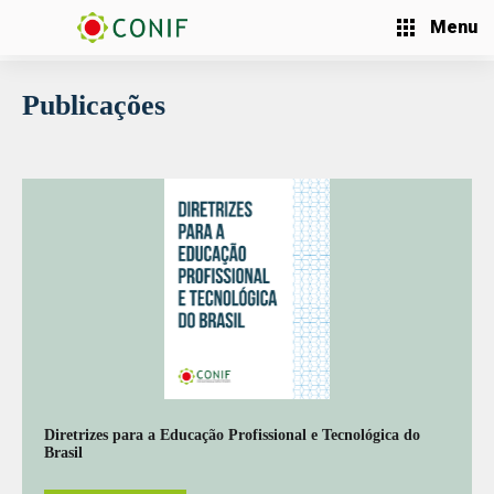
Menu
Publicações
Diretrizes para a Educação Profissional e Tecnológica do
Brasil