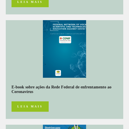
LEIA MAIS
E-book sobre ações da Rede Federal de enfrentamento ao
Coronavírus
LEIA MAIS