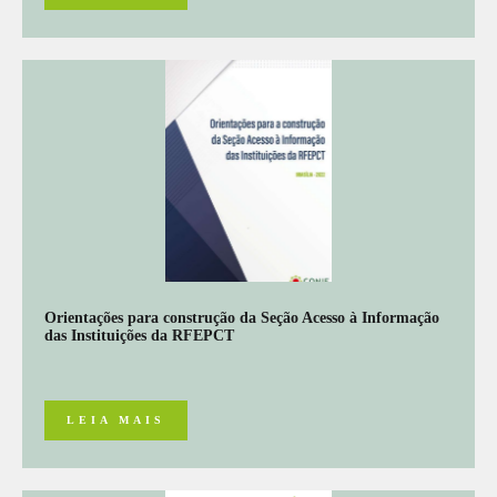
Orientações para construção da Seção Acesso à Informação
das Instituições da RFEPCT
LEIA MAIS