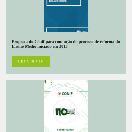
Proposta do Conif para condução do processo de reforma do
Ensino Médio iniciado em 2013
LEIA MAIS