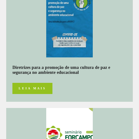
Diretrizes para a promoção de uma cultura de paz e
segurança no ambiente educacional
LEIA MAIS