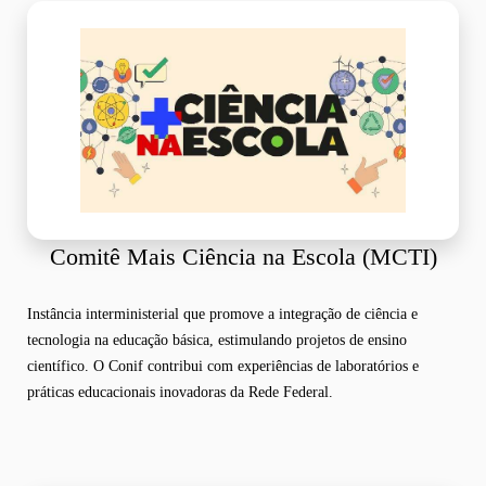
Comitê Mais Ciência na Escola (MCTI)
Instância interministerial que promove a integração de ciência e
tecnologia na educação básica, estimulando projetos de ensino
científico. O Conif contribui com experiências de laboratórios e
práticas educacionais inovadoras da Rede Federal.