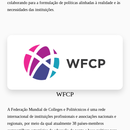
colaborando para a formulação de políticas alinhadas à realidade e às
necessidades das instituições.
WFCP
A Federação Mundial de Colleges e Politécnicos é uma rede
internacional de instituições profissionais e associações nacionais e
regionais, por meio da qual atualmente 38 países-membros