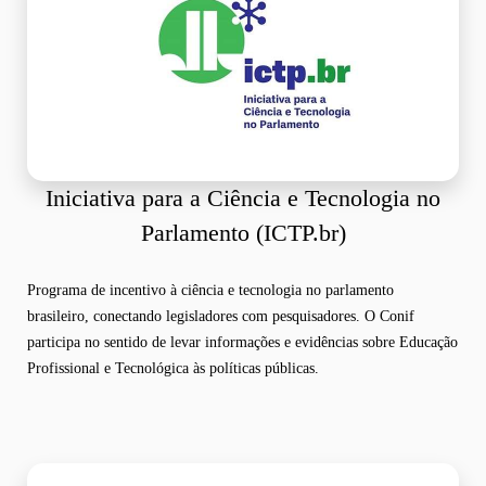
Iniciativa para a Ciência e Tecnologia no
Parlamento (ICTP.br)
Programa de incentivo à ciência e tecnologia no parlamento
brasileiro, conectando legisladores com pesquisadores. O Conif
participa no sentido de levar informações e evidências sobre Educação
Profissional e Tecnológica às políticas públicas.