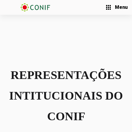
Menu
REPRESENTAÇÕES
INTITUCIONAIS DO
CONIF