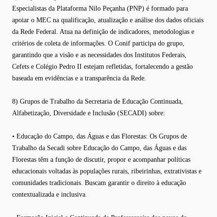
Especialistas da Plataforma Nilo Peçanha (PNP) é formado para
apoiar o MEC na qualificação, atualização e análise dos dados oficiais
da Rede Federal. Atua na definição de indicadores, metodologias e
critérios de coleta de informações. O Conif participa do grupo,
garantindo que a visão e as necessidades dos Institutos Federais,
Cefets e Colégio Pedro II estejam refletidas, fortalecendo a gestão
baseada em evidências e a transparência da Rede.
8) Grupos de Trabalho da Secretaria de Educação Continuada,
Alfabetização, Diversidade e Inclusão (SECADI) sobre:
• Educação do Campo, das Águas e das Florestas: Os Grupos de
Trabalho da Secadi sobre Educação do Campo, das Águas e das
Florestas têm a função de discutir, propor e acompanhar políticas
educacionais voltadas às populações rurais, ribeirinhas, extrativistas e
comunidades tradicionais. Buscam garantir o direito à educação
contextualizada e inclusiva.