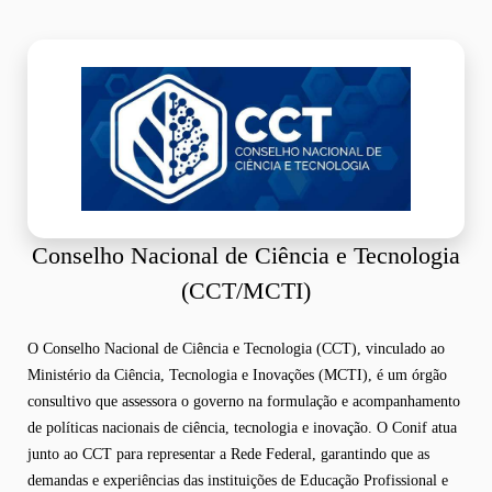
Conselho Nacional de Ciência e Tecnologia
(CCT/MCTI)
O Conselho Nacional de Ciência e Tecnologia (CCT), vinculado ao
Ministério da Ciência, Tecnologia e Inovações (MCTI), é um órgão
consultivo que assessora o governo na formulação e acompanhamento
de políticas nacionais de ciência, tecnologia e inovação. O Conif atua
junto ao CCT para representar a Rede Federal, garantindo que as
demandas e experiências das instituições de Educação Profissional e