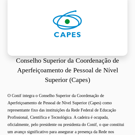
Conselho Superior da Coordenação de
Aperfeiçoamento de Pessoal de Nível
Superior (Capes)
O Conif integra o Conselho Superior da Coordenação de
Aperfeiçoamento de Pessoal de Nível Superior (Capes) como
representante fixo das instituições da Rede Federal de Educação
Profissional, Científica e Tecnológica. A cadeira é ocupada,
oficialmente, pelo presidente ou presidenta do Conif, o que constitui
um avanço significativo para assegurar a presença da Rede nos