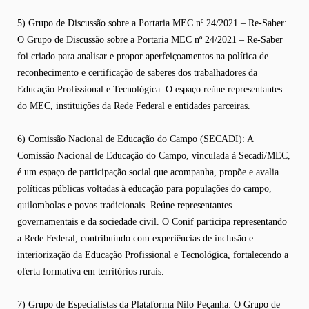
5) Grupo de Discussão sobre a Portaria MEC nº 24/2021 – Re-Saber:
O Grupo de Discussão sobre a Portaria MEC nº 24/2021 – Re-Saber
foi criado para analisar e propor aperfeiçoamentos na política de
reconhecimento e certificação de saberes dos trabalhadores da
Educação Profissional e Tecnológica. O espaço reúne representantes
do MEC, instituições da Rede Federal e entidades parceiras.
6) Comissão Nacional de Educação do Campo (SECADI): A
Comissão Nacional de Educação do Campo, vinculada à Secadi/MEC,
é um espaço de participação social que acompanha, propõe e avalia
políticas públicas voltadas à educação para populações do campo,
quilombolas e povos tradicionais. Reúne representantes
governamentais e da sociedade civil. O Conif participa representando
a Rede Federal, contribuindo com experiências de inclusão e
interiorização da Educação Profissional e Tecnológica, fortalecendo a
oferta formativa em territórios rurais.
7) Grupo de Especialistas da Plataforma Nilo Peçanha: O Grupo de