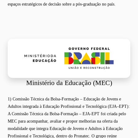
espaços estratégicos de decisão sobre a pós-graduação no país.
Ministério da Educação (MEC)
1) Comissão Técnica da Bolsa-Formação – Educação de Jovens e
Adultos integrada à Educação Profissional e Tecnológica (EJA–EPT):
A Comissão Técnica da Bolsa-Formação – EJA-EPT foi criada pelo
MEC para acompanhar, avaliar e propor melhorias na oferta da
modalidade que integra Educação de Jovens e Adultos à Educação
Profissional e Tecnológica, dentro do Pronatec. O grupo reúne