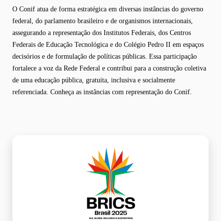
O Conif atua de forma estratégica em diversas instâncias do governo
federal, do parlamento brasileiro e de organismos internacionais,
assegurando a representação dos Institutos Federais, dos Centros
Federais de Educação Tecnológica e do Colégio Pedro II em espaços
decisórios e de formulação de políticas públicas. Essa participação
fortalece a voz da Rede Federal e contribui para a construção coletiva
de uma educação pública, gratuita, inclusiva e socialmente
referenciada. Conheça as instâncias com representação do Conif.