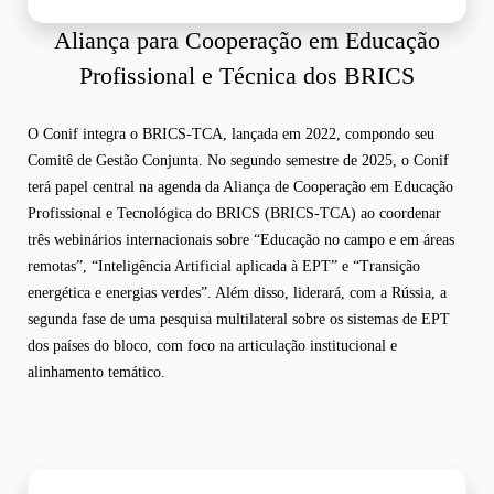
Aliança para Cooperação em Educação
Profissional e Técnica dos BRICS
O Conif integra o BRICS-TCA, lançada em 2022, compondo seu
Comitê de Gestão Conjunta. No segundo semestre de 2025, o Conif
terá papel central na agenda da Aliança de Cooperação em Educação
Profissional e Tecnológica do BRICS (BRICS-TCA) ao coordenar
três webinários internacionais sobre “Educação no campo e em áreas
remotas”, “Inteligência Artificial aplicada à EPT” e “Transição
energética e energias verdes”. Além disso, liderará, com a Rússia, a
segunda fase de uma pesquisa multilateral sobre os sistemas de EPT
dos países do bloco, com foco na articulação institucional e
alinhamento temático.