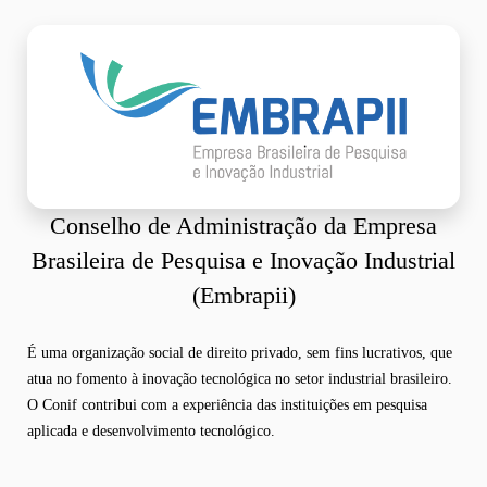
Conselho de Administração da Empresa
Brasileira de Pesquisa e Inovação Industrial
(Embrapii)
É uma organização social de direito privado, sem fins lucrativos, que
atua no fomento à inovação tecnológica no setor industrial brasileiro.
O Conif contribui com a experiência das instituições em pesquisa
aplicada e desenvolvimento tecnológico.