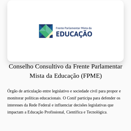
Conselho Consultivo da Frente Parlamentar
Mista da Educação (FPME)
Órgão de articulação entre legislativo e sociedade civil para propor e
monitorar políticas educacionais. O Conif participa para defender os
interesses da Rede Federal e influenciar decisões legislativas que
impactam a Educação Profissional, Científica e Tecnológica.