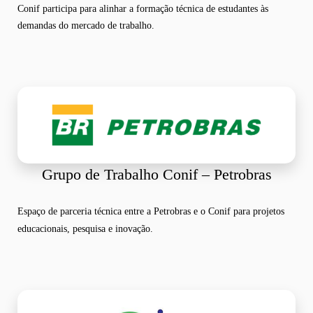
Conif participa para alinhar a formação técnica de estudantes às
demandas do mercado de trabalho.
Grupo de Trabalho Conif – Petrobras
Espaço de parceria técnica entre a Petrobras e o Conif para projetos
educacionais, pesquisa e inovação.