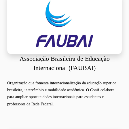
Associação Brasileira de Educação
Internacional (FAUBAI)
Organização que fomenta internacionalização da educação superior
brasileira, intercâmbio e mobilidade acadêmica. O Conif colabora
para ampliar oportunidades internacionais para estudantes e
professores da Rede Federal.