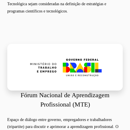
Tecnológica sejam consideradas na definição de estratégias e
programas científicos e tecnológicos.
Fórum Nacional de Aprendizagem
Profissional (MTE)
Espaço de diálogo entre governo, empregadores e trabalhadores
(tripartite) para discutir e aprimorar a aprendizagem profissional. O