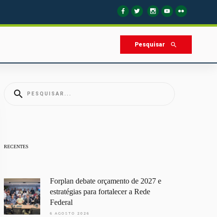
Pesquisar
RECENTES
Forplan debate orçamento de 2027 e
estratégias para fortalecer a Rede
Federal
6 AGOSTO 2026