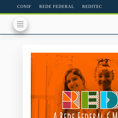
CONIF
REDE FEDERAL
REDITEC