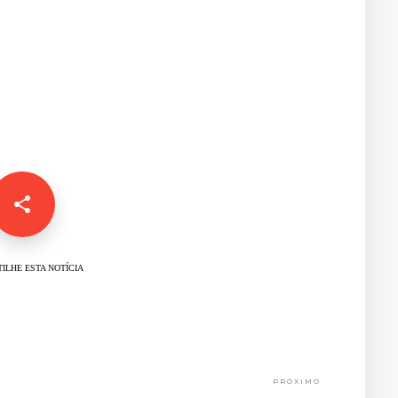
ILHE ESTA NOTÍCIA
PRÓXIMO