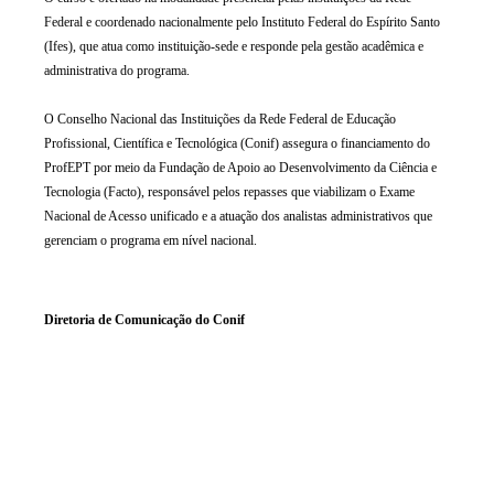
Federal e coordenado nacionalmente pelo Instituto Federal do Espírito Santo
(Ifes), que atua como instituição-sede e responde pela gestão acadêmica e
administrativa do programa.
O Conselho Nacional das Instituições da Rede Federal de Educação
Profissional, Científica e Tecnológica (Conif) assegura o financiamento do
ProfEPT por meio da Fundação de Apoio ao Desenvolvimento da Ciência e
Tecnologia (Facto), responsável pelos repasses que viabilizam o Exame
Nacional de Acesso unificado e a atuação dos analistas administrativos que
gerenciam o programa em nível nacional.
Diretoria de Comunicação do Conif