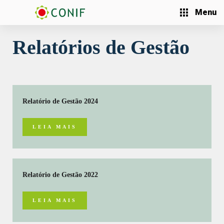
Menu
Relatórios de Gestão
Relatório de Gestão 2024
LEIA MAIS
Relatório de Gestão 2022
LEIA MAIS