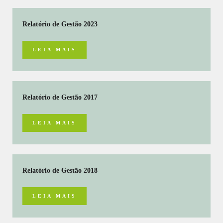
Relatório de Gestão 2023
LEIA MAIS
Relatório de Gestão 2017
LEIA MAIS
Relatório de Gestão 2018
LEIA MAIS