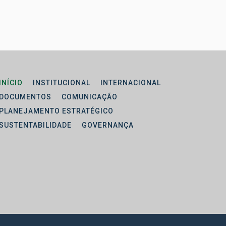
INÍCIO
INSTITUCIONAL
INTERNACIONAL
DOCUMENTOS
COMUNICAÇÃO
PLANEJAMENTO ESTRATÉGICO
SUSTENTABILIDADE
GOVERNANÇA