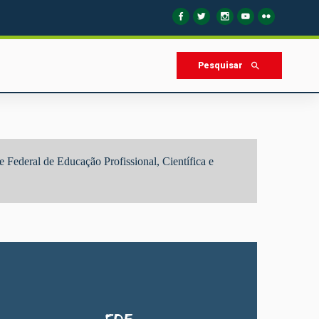
Pesquisar
 Federal de Educação Profissional, Científica e