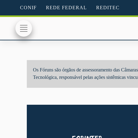
CONIF
REDE FEDERAL
REDITEC
Os Fóruns são órgãos de assessoramento das Câmaras T
Tecnológica, responsável pelas ações sistêmicas vincu