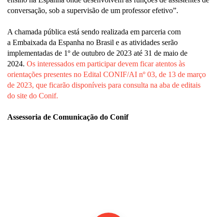
conversação, sob a supervisão de um professor efetivo”.
A chamada pública está sendo realizada em parceria com
a Embaixada da Espanha no Brasil e as atividades serão
implementadas de 1º de outubro de 2023 até 31 de maio de
2024.
Os interessados em participar devem ficar atentos às
orientações presentes no Edital CONIF/AI nº 03, de 13 de março
de 2023, que ficarão disponíveis para consulta na aba de editais
do site do Conif.
Assessoria de Comunicação do Conif