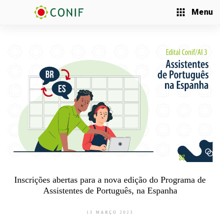
Menu
Inscrições abertas para a nova edição do Programa de
Assistentes de Português, na Espanha
13 MARÇO 2023